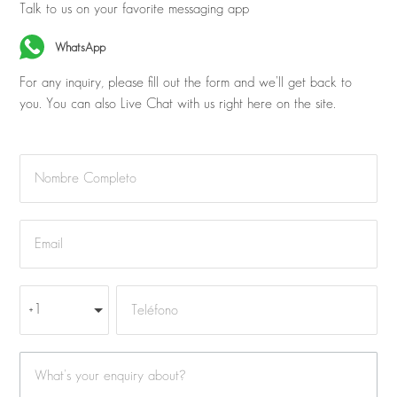
Talk to us on your favorite messaging app
WhatsApp
For any inquiry, please fill out the form and we’ll get back to
you. You can also Live Chat with us right here on the site.
+1