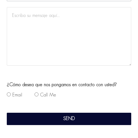
¿Cómo desea que nos pongamos en contacto con usted?
Email
Call Me
SEND