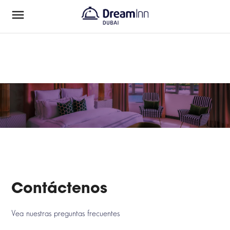
Contáctenos
Vea nuestras preguntas frecuentes